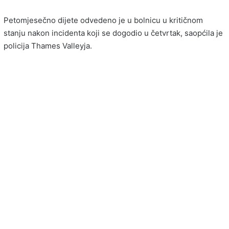
Petomjesečno dijete odvedeno je u bolnicu u kritičnom
stanju nakon incidenta koji se dogodio u četvrtak, saopćila je
policija Thames Valleyja.