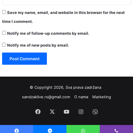
Save my name, email, and website in this browser for the next
time I comment.
Notify me of follow-up comments by email.
Notify me of new posts by email.
© Copyright 2026, Sva prava zadržana
sandzaklive.rs@gmail.com
O nama
Marketing
Facebook
X
YouTube
Instagram
Viber