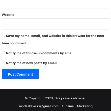
Website
Save my name, email, and website in this browser for the next
time I comment.
Notify me of follow-up comments by email.
Notify me of new posts by email.
© Copyright 2026, Sva prava zadržana
sandzaklive.rs@gmail.com
O nama
Marketing