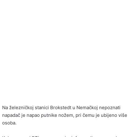
Na železničkoj stanici Brokstedt u Nemačkoj nepoznati
napadač je napao putnike nožem, pri čemu je ubijeno više
osoba.