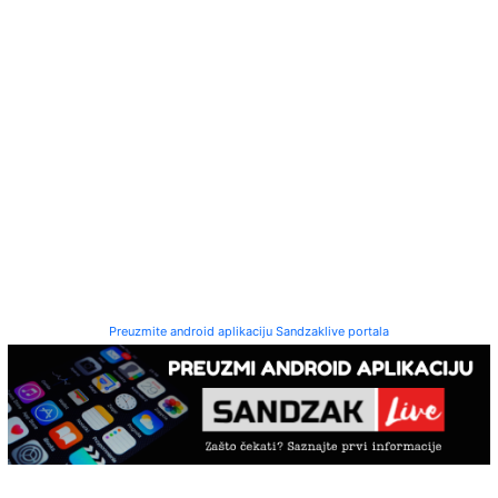
Preuzmite android aplikaciju Sandzaklive portala