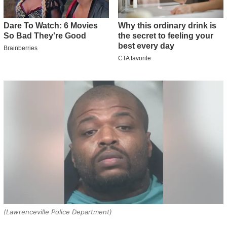
(Lawrenceville Police Department)