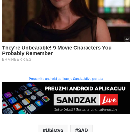
Preuzmite android aplikaciju Sandzaklive portala
Ubistvo
SAD