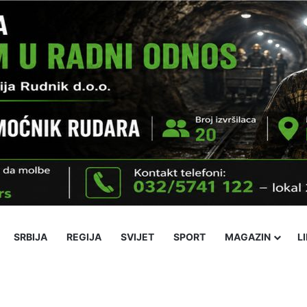
SRBIJA
REGIJA
SVIJET
SPORT
MAGAZIN
L