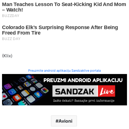
(Klix)
Preuzmite android aplikaciju Sandzaklive portala
Avioni