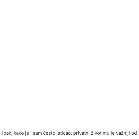
Ipak, kako je i sam često isticao, privatni život mu je važniji od