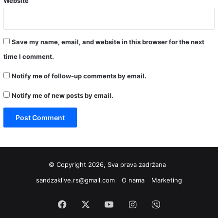
Website
Save my name, email, and website in this browser for the next
time I comment.
Notify me of follow-up comments by email.
Notify me of new posts by email.
© Copyright 2026, Sva prava zadržana
sandzaklive.rs@gmail.com
O nama
Marketing
Facebook
X
YouTube
Instagram
Viber