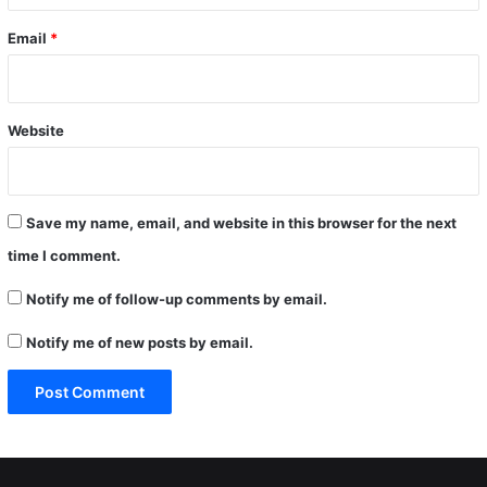
Email
*
Website
Save my name, email, and website in this browser for the next
time I comment.
Notify me of follow-up comments by email.
Notify me of new posts by email.