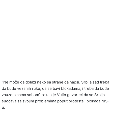
“Ne može da dolazi neko sa strane da hapsi. Srbija sad treba
da bude vezanih ruku, da se bavi blokadama, i treba da bude
zauzeta sama sobom” rekao je Vulin govoreći da se Srbija
suočava sa svojim problemima poput protesta i blokada NIS-
u.