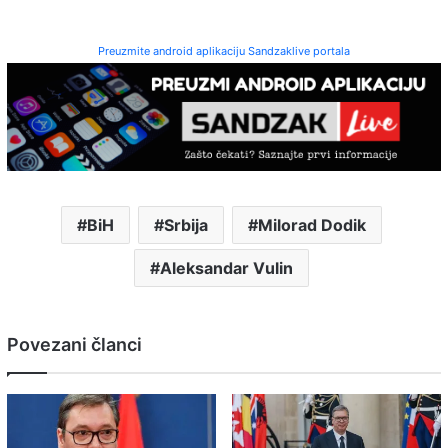
Preuzmite android aplikaciju Sandzaklive portala
BiH
Srbija
Milorad Dodik
Aleksandar Vulin
Povezani članci