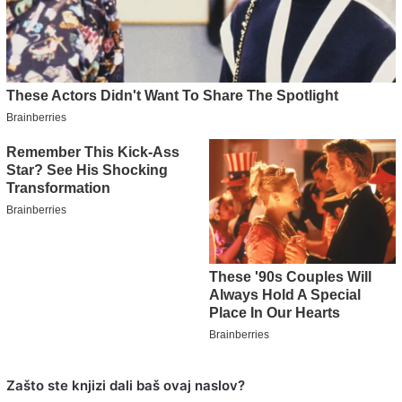
Zašto ste knjizi dali baš ovaj naslov?