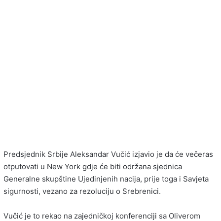
Predsjednik Srbije Aleksandar Vučić izjavio je da će večeras
otputovati u New York gdje će biti održana sjednica
Generalne skupštine Ujedinjenih nacija, prije toga i Savjeta
sigurnosti, vezano za rezoluciju o Srebrenici.
Vučić je to rekao na zajedničkoj konferenciji sa Oliverom