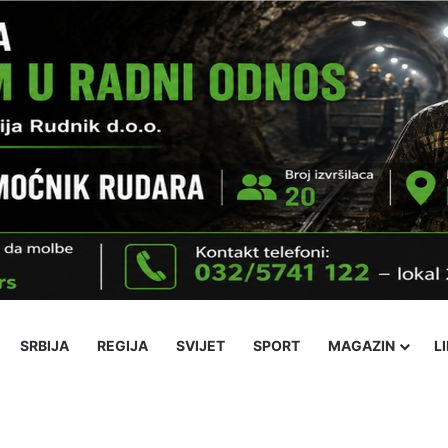
SRBIJA
REGIJA
SVIJET
SPORT
MAGAZIN
L