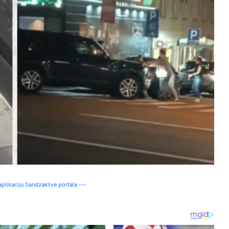
plikaciju Sandzaklive portala ---