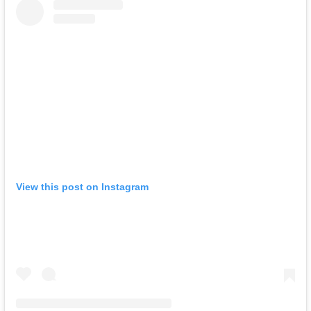
View this post on Instagram