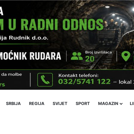
SRBIJA
REGIJA
SVIJET
SPORT
MAGAZIN
L