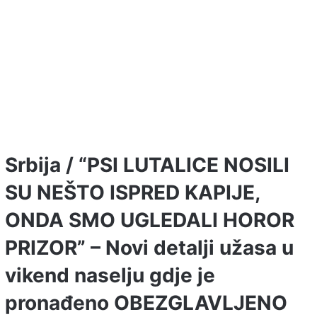
Srbija / “PSI LUTALICE NOSILI
SU NEŠTO ISPRED KAPIJE,
ONDA SMO UGLEDALI HOROR
PRIZOR” – Novi detalji užasa u
vikend naselju gdje je
pronađeno OBEZGLAVLJENO