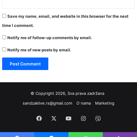
Save my name, email, and website in this browser for the next
time I comment.
Notify me of follow-up comments by email.
Notify me of new posts by email.
© Copyright 2026, Sva prava zadržana
sandzaklive.rs@gmail.com
O nama
Marketing
Facebook
X
YouTube
Instagram
Viber