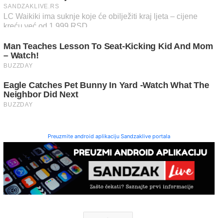
Preuzmite android aplikaciju Sandzaklive portala