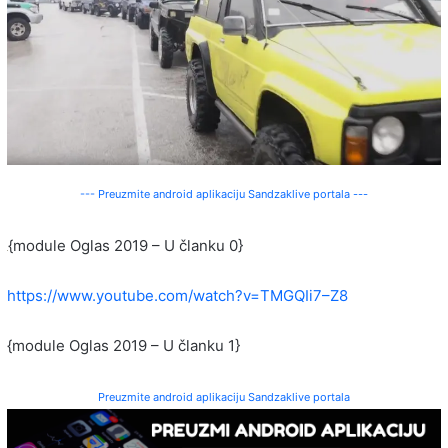
--- Preuzmite android aplikaciju Sandzaklive portala ---
{module Oglas 2019 – U članku 0}
https://www.youtube.com/watch?v=TMGQIi7–Z8
{module Oglas 2019 – U članku 1}
Preuzmite android aplikaciju Sandzaklive portala