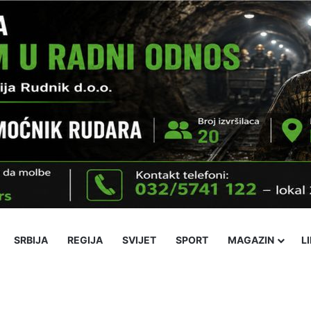
SRBIJA
REGIJA
SVIJET
SPORT
MAGAZIN
L