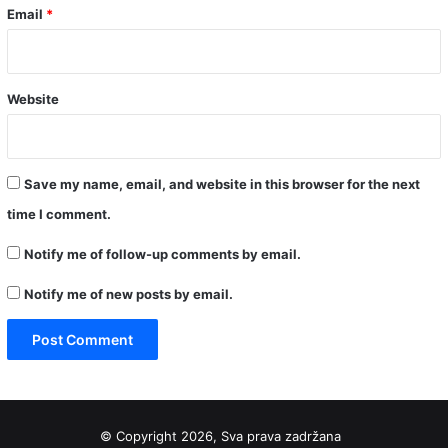
Email
*
Website
Save my name, email, and website in this browser for the next
time I comment.
Notify me of follow-up comments by email.
Notify me of new posts by email.
© Copyright 2026, Sva prava zadržana