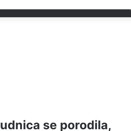
rudnica se porodila,