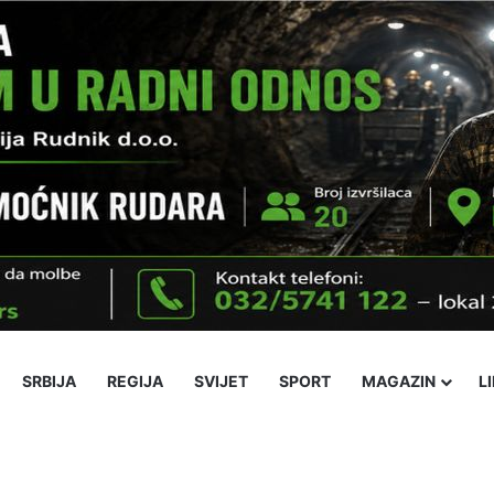
SRBIJA
REGIJA
SVIJET
SPORT
MAGAZIN
L