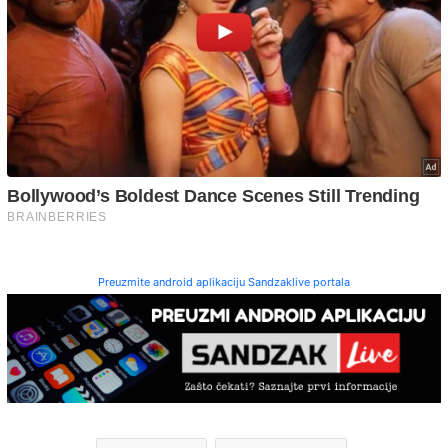
Preuzmite android aplikaciju Sandzaklive portala