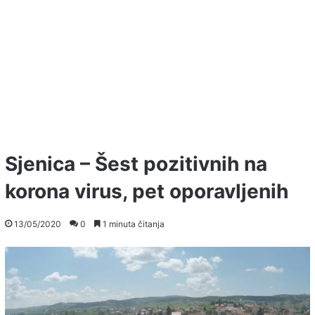
Sjenica – Šest pozitivnih na
korona virus, pet oporavljenih
13/05/2020
0
1 minuta čitanja