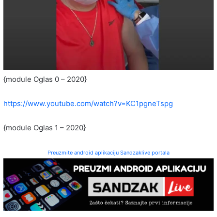
{module Oglas 0 – 2020}
https://www.youtube.com/watch?v=KC1pgneTspg
{module Oglas 1 – 2020}
Preuzmite android aplikaciju Sandzaklive portala