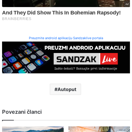
Preuzmite android aplikaciju Sandzaklive portala
Autoput
Povezani članci