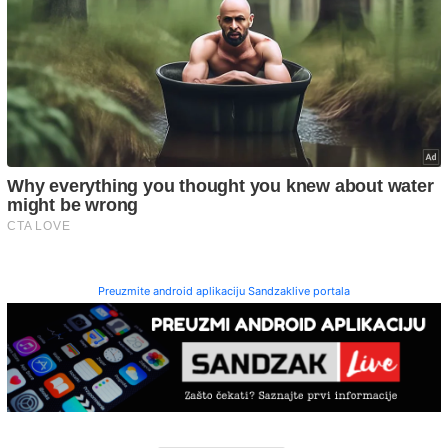
Preuzmite android aplikaciju Sandzaklive portala