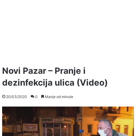
Novi Pazar – Pranje i
dezinfekcija ulica (Video)
20/03/2020
0
Manje od minute