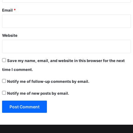
Email
*
Website
Save my name, email, and website in this browser for the next
time I comment.
Notify me of follow-up comments by email.
Notify me of new posts by email.