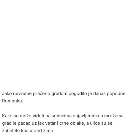
Jako nevreme praćeno gradom pogodilo je danas popodne
Rumenku.
Kako se može videti na snimcima objavljenim na mrežama,
grad je padao uz jak vetar i crne oblake, a ulice su se
zabelele kao usred zime.