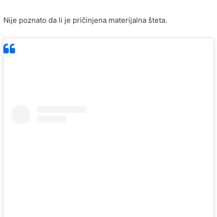
Nije poznato da li je pričinjena materijalna šteta.