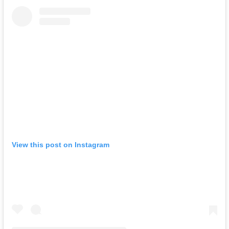
View this post on Instagram