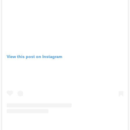
View this post on Instagram