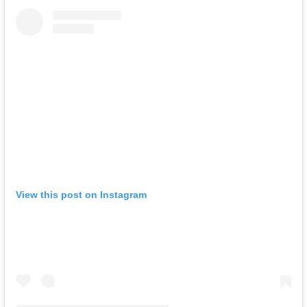
View this post on Instagram