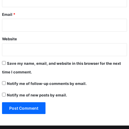
Email
*
Website
Save my name, email, and website in this browser for the next
time I comment.
Notify me of follow-up comments by email.
Notify me of new posts by email.