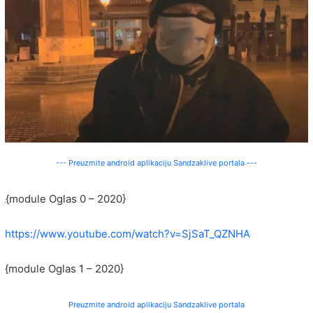
--- Preuzmite android aplikaciju Sandzaklive portala ---
{module Oglas 0 – 2020}
https://www.youtube.com/watch?v=SjSaT_QZNHA
{module Oglas 1 – 2020}
Preuzmite android aplikaciju Sandzaklive portala