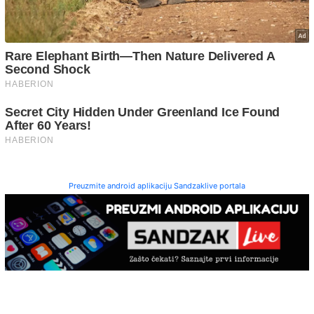
Preuzmite android aplikaciju Sandzaklive portala