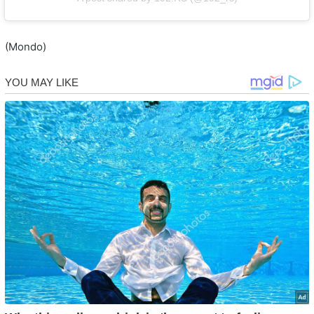
(Mondo)