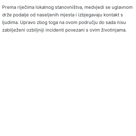
Prema riječima lokalnog stanovništva, medvjedi se uglavnom
drže podalje od naseljenih mjesta i izbjegavaju kontakt s
ljudima. Upravo zbog toga na ovom području do sada nisu
zabilježeni ozbiljniji incidenti povezani s ovim životinjama.