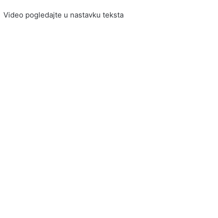
Video pogledajte u nastavku teksta