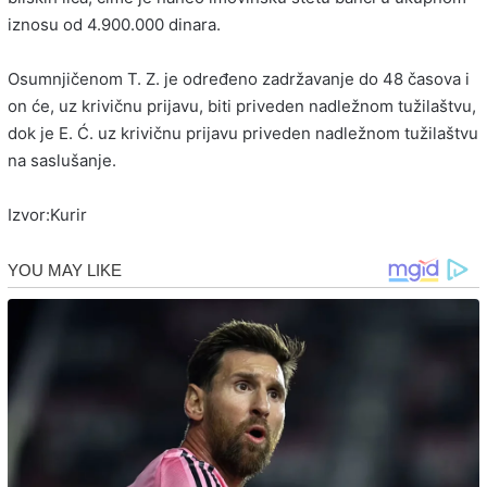
iznosu od 4.900.000 dinara.
Osumnjičenom T. Z. je određeno zadržavanje do 48 časova i
on će, uz krivičnu prijavu, biti priveden nadležnom tužilaštvu,
dok je E. Ć. uz krivičnu prijavu priveden nadležnom tužilaštvu
na saslušanje.
Izvor:Kurir