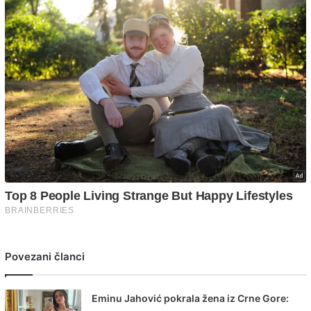
Povezani članci
Eminu Jahović pokrala žena iz Crne Gore: