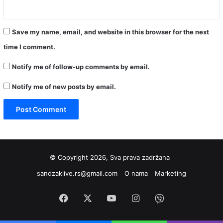
Save my name, email, and website in this browser for the next
time I comment.
Notify me of follow-up comments by email.
Notify me of new posts by email.
© Copyright 2026, Sva prava zadržana
sandzaklive.rs@gmail.com
O nama
Marketing
Facebook
X
YouTube
Instagram
Viber