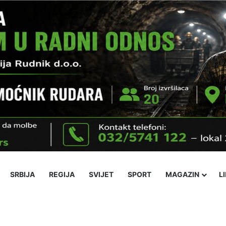
SRBIJA
REGIJA
SVIJET
SPORT
MAGAZIN
L