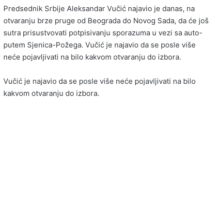
Predsednik Srbije Aleksandar Vučić najavio je danas, na
otvaranju brze pruge od Beograda do Novog Sada, da će još
sutra prisustvovati potpisivanju sporazuma u vezi sa auto-
putem Sjenica-Požega. Vučić je najavio da se posle više
neće pojavljivati na bilo kakvom otvaranju do izbora.
Vučić je najavio da se posle više neće pojavljivati na bilo
kakvom otvaranju do izbora.