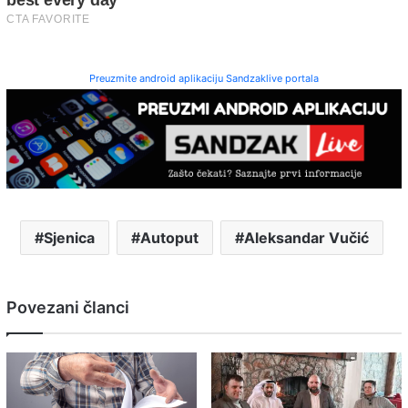
Preuzmite android aplikaciju Sandzaklive portala
Sjenica
Autoput
Aleksandar Vučić
Povezani članci