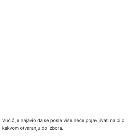
Vučić je najavio da se posle više neće pojavljivati na bilo
kakvom otvaranju do izbora.