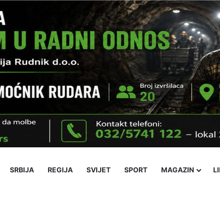
SRBIJA
REGIJA
SVIJET
SPORT
MAGAZIN
L