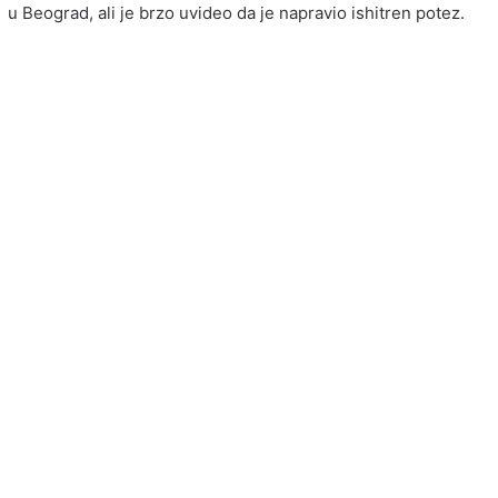
u Beograd, ali je brzo uvideo da je napravio ishitren potez.