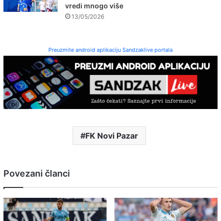
vredi mnogo više
13/05/2026
Preuzmite android aplikaciju Sandzaklive portala
FK Novi Pazar
Povezani članci