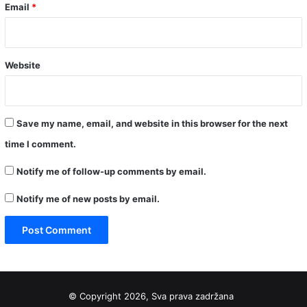
Email
*
Website
Save my name, email, and website in this browser for the next
time I comment.
Notify me of follow-up comments by email.
Notify me of new posts by email.
© Copyright 2026, Sva prava zadržana