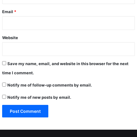
Email
*
Website
Save my name, email, and website in this browser for the next
time I comment.
Notify me of follow-up comments by email.
Notify me of new posts by email.