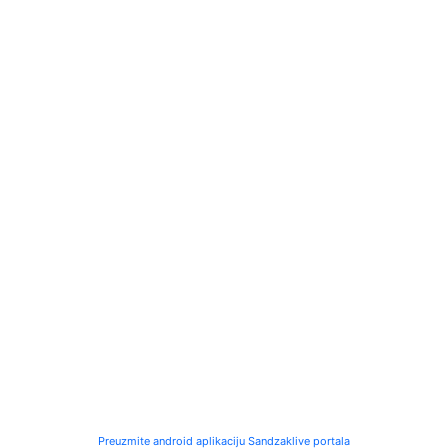
Preuzmite android aplikaciju Sandzaklive portala