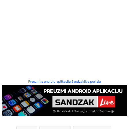
Preuzmite android aplikaciju Sandzaklive portala