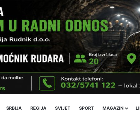
SRBIJA
REGIJA
SVIJET
SPORT
MAGAZIN
L