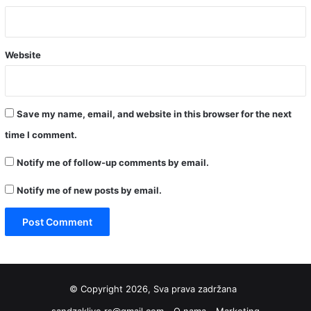
Website
Save my name, email, and website in this browser for the next
time I comment.
Notify me of follow-up comments by email.
Notify me of new posts by email.
© Copyright 2026, Sva prava zadržana