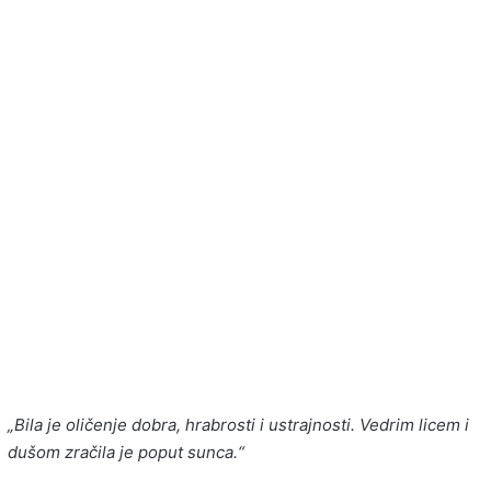
„Bila je oličenje dobra, hrabrosti i ustrajnosti. Vedrim licem i
dušom zračila je poput sunca.“