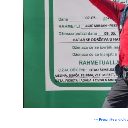
--- Preuzmite android a