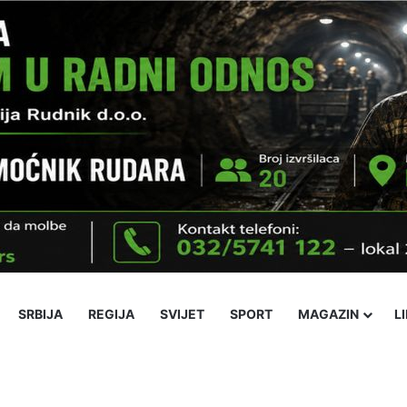
SRBIJA
REGIJA
SVIJET
SPORT
MAGAZIN
L