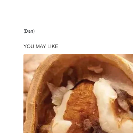
(Dan)