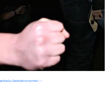
plikaciju Sandzaklive portala ---