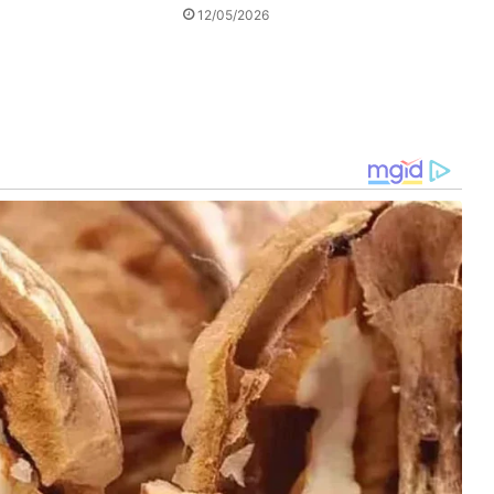
12/05/2026