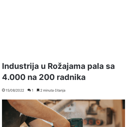
Industrija u Rožajama pala sa
4.000 na 200 radnika
15/08/2022
1
2 minuta čitanja