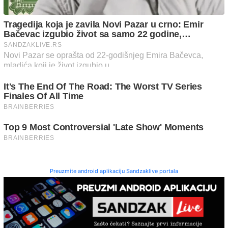
Preuzmite android aplikaciju Sandzaklive portala