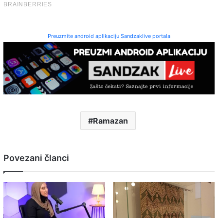
Preuzmite android aplikaciju Sandzaklive portala
Ramazan
Povezani članci