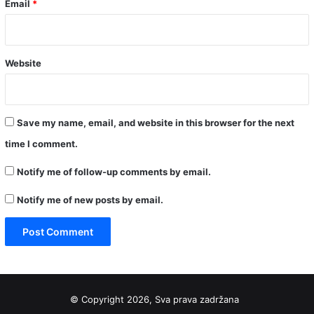
Email
*
Website
Save my name, email, and website in this browser for the next
time I comment.
Notify me of follow-up comments by email.
Notify me of new posts by email.
© Copyright 2026, Sva prava zadržana