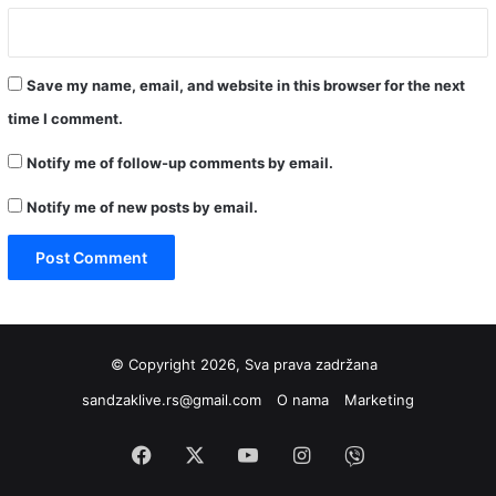
Save my name, email, and website in this browser for the next
time I comment.
Notify me of follow-up comments by email.
Notify me of new posts by email.
© Copyright 2026, Sva prava zadržana
sandzaklive.rs@gmail.com
O nama
Marketing
Facebook
X
YouTube
Instagram
Viber