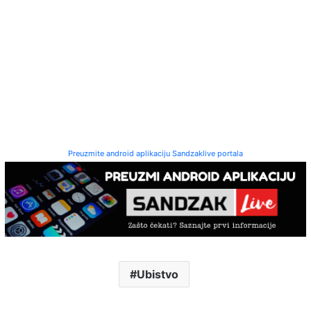
Preuzmite android aplikaciju Sandzaklive portala
Ubistvo