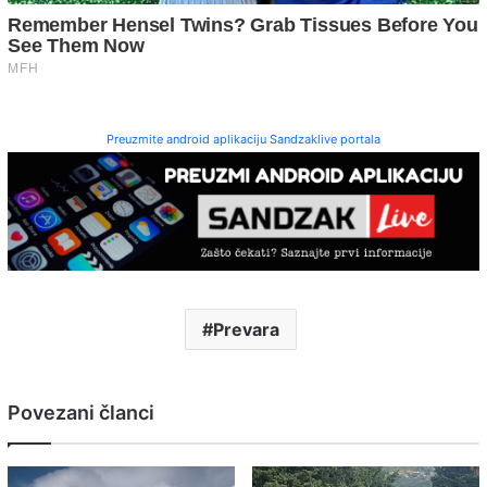
Preuzmite android aplikaciju Sandzaklive portala
Prevara
Povezani članci