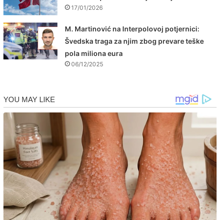
17/01/2026
M. Martinović na Interpolovoj potjernici:
Švedska traga za njim zbog prevare teške
pola miliona eura
06/12/2025