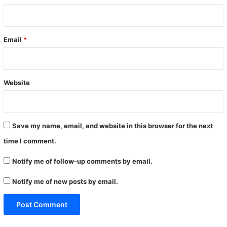
Email
*
Website
Save my name, email, and website in this browser for the next
time I comment.
Notify me of follow-up comments by email.
Notify me of new posts by email.